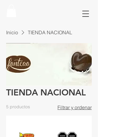
Inicio
TIENDA NACIONAL
TIENDA NACIONAL
5 productos
Filtrar y ordenar